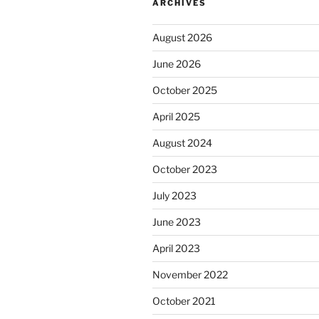
ARCHIVES
August 2026
June 2026
October 2025
April 2025
August 2024
October 2023
July 2023
June 2023
April 2023
November 2022
October 2021