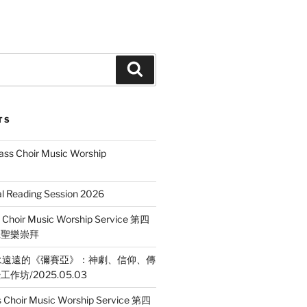
Search
TS
ass Choir Music Worship
 Reading Session 2026
 Choir Music Worship Service 第四
班聖樂崇拜
永永遠遠的《彌賽亞》：神劇、信仰、傳
坊/2025.05.03
 Choir Music Worship Service 第四