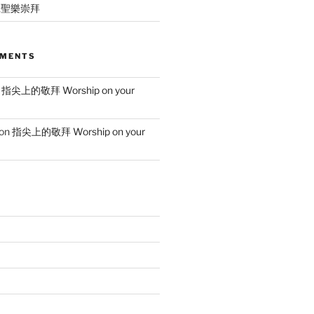
班聖樂崇拜
MMENTS
n
指尖上的敬拜 Worship on your
on
指尖上的敬拜 Worship on your